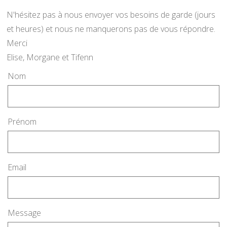
N'hésitez pas à nous envoyer vos besoins de garde (jours
et heures) et nous ne manquerons pas de vous répondre.
Merci
Elise, Morgane et Tifenn
Nom
Prénom
Email
Message